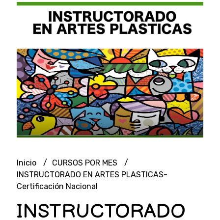
Inicio
CURSOS POR MES
INSTRUCTORADO EN ARTES PLASTICAS-
Certificación Nacional
INSTRUCTORADO