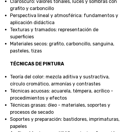
Claroscuro: valores tonales, luces y sombras con
grafito y carboncillo
Perspectiva lineal y atmosférica: fundamentos y
aplicación didáctica
Texturas y tramados: representación de
superficies
Materiales secos: grafito, carboncillo, sanguina,
pasteles, tizas
TÉCNICAS DE PINTURA
Teoría del color: mezcla aditiva y sustractiva,
círculo cromático, armonías y contrastes
Técnicas acuosas: acuarela, témpera, acrílico -
procedimientos y efectos
Técnicas grasas: óleo - materiales, soportes y
procesos de secado
Soportes y preparación: bastidores, imprimaturas,
papeles