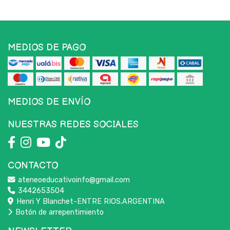
MEDIOS DE PAGO
MEDIOS DE ENVÍO
NUESTRAS REDES SOCIALES
CONTACTO
ateneoeducativoinfo@gmail.com
3442653504
Henri Y Blanchet-ENTRE RIOS.ARGENTINA
Botón de arrepentimiento