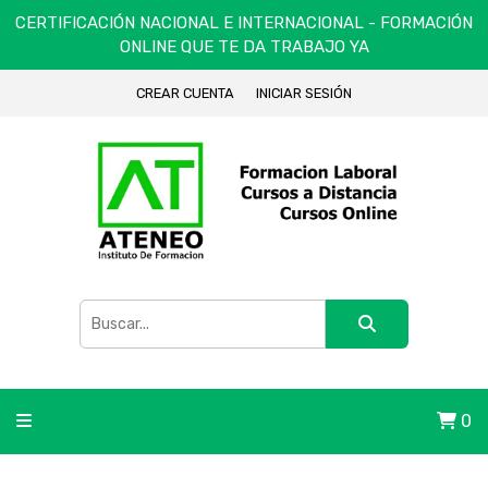
CERTIFICACIÓN NACIONAL E INTERNACIONAL - FORMACIÓN
ONLINE QUE TE DA TRABAJO YA
CREAR CUENTA
INICIAR SESIÓN
0