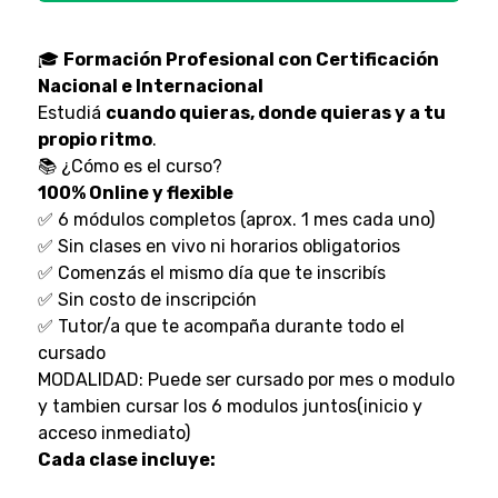
🎓
Formación Profesional con Certificación
Nacional e Internacional
Estudiá
cuando quieras, donde quieras y a tu
propio ritmo
.
📚 ¿Cómo es el curso?
100% Online y flexible
✅ 6 módulos completos (aprox. 1 mes cada uno)
✅ Sin clases en vivo ni horarios obligatorios
✅ Comenzás el mismo día que te inscribís
✅ Sin costo de inscripción
✅ Tutor/a que te acompaña durante todo el
cursado
MODALIDAD: Puede ser cursado por mes o modulo
y tambien cursar los 6 modulos juntos(inicio y
acceso inmediato)
Cada clase incluye: