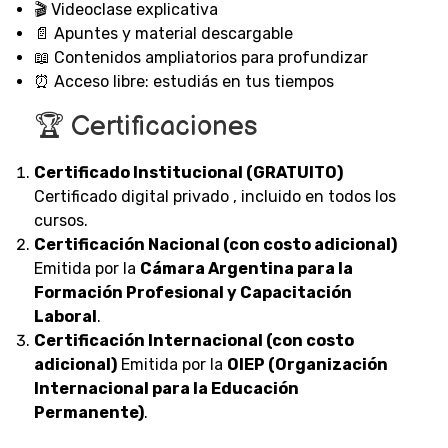
🎬 Videoclase explicativa
📄 Apuntes y material descargable
📖 Contenidos ampliatorios para profundizar
⏰ Acceso libre: estudiás en tus tiempos
🏆 Certificaciones
Certificado Institucional (GRATUITO)
Certificado digital privado , incluido en todos los
cursos.
Certificación Nacional (con costo adicional)
Emitida por la
Cámara Argentina para la
Formación Profesional y Capacitación
Laboral
.
Certificación Internacional (con costo
adicional)
Emitida por la
OIEP (Organización
Internacional para la Educación
Permanente)
.