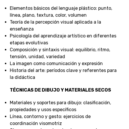
Elementos básicos del lenguaje plástico: punto,
línea, plano, textura, color, volumen
Teoría de la percepción visual aplicada a la
enseñanza
Psicología del aprendizaje artístico en diferentes
etapas evolutivas
Composición y sintaxis visual: equilibrio, ritmo,
tensión, unidad, variedad
La imagen como comunicación y expresión
Historia del arte: períodos clave y referentes para
la didáctica
TÉCNICAS DE DIBUJO Y MATERIALES SECOS
Materiales y soportes para dibujo: clasificación,
propiedades y usos específicos
Línea, contorno y gesto: ejercicios de
coordinación visomotriz