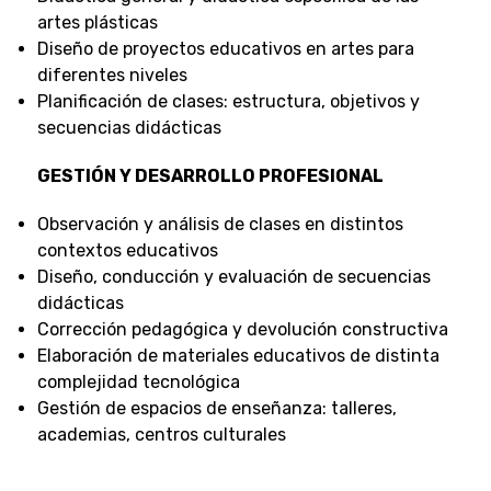
artes plásticas
Diseño de proyectos educativos en artes para
diferentes niveles
Planificación de clases: estructura, objetivos y
secuencias didácticas
GESTIÓN Y DESARROLLO PROFESIONAL
Observación y análisis de clases en distintos
contextos educativos
Diseño, conducción y evaluación de secuencias
didácticas
Corrección pedagógica y devolución constructiva
Elaboración de materiales educativos de distinta
complejidad tecnológica
Gestión de espacios de enseñanza: talleres,
academias, centros culturales