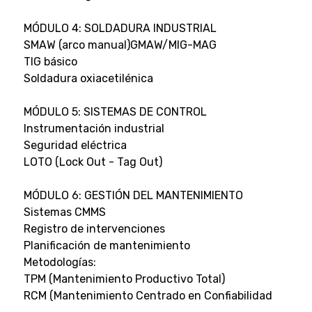
MÓDULO 4: SOLDADURA INDUSTRIAL
SMAW (arco manual)GMAW/MIG-MAG
TIG básico
Soldadura oxiacetilénica
MÓDULO 5: SISTEMAS DE CONTROL
Instrumentación industrial
Seguridad eléctrica
LOTO (Lock Out - Tag Out)
MÓDULO 6: GESTIÓN DEL MANTENIMIENTO
Sistemas CMMS
Registro de intervenciones
Planificación de mantenimiento
Metodologías:
TPM (Mantenimiento Productivo Total)
RCM (Mantenimiento Centrado en Confiabilidad