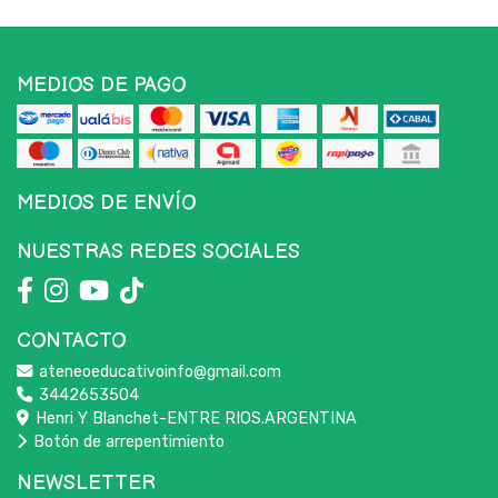
MEDIOS DE PAGO
MEDIOS DE ENVÍO
NUESTRAS REDES SOCIALES
CONTACTO
ateneoeducativoinfo@gmail.com
3442653504
Henri Y Blanchet-ENTRE RIOS.ARGENTINA
Botón de arrepentimiento
NEWSLETTER