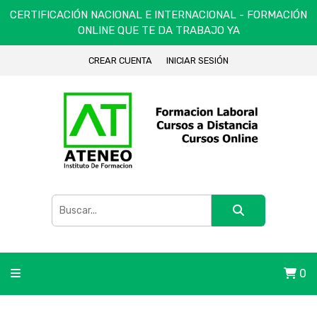
CERTIFICACIÓN NACIONAL E INTERNACIONAL - FORMACIÓN
ONLINE QUE TE DA TRABAJO YA
CREAR CUENTA
INICIAR SESIÓN
0