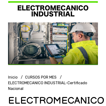
Inicio
CURSOS POR MES
ELECTROMECANICO INDUSTRIAL-Certificado
Nacional
ELECTROMECANICO