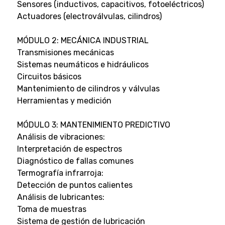
Sensores (inductivos, capacitivos, fotoeléctricos)
Actuadores (electroválvulas, cilindros)
MÓDULO 2: MECÁNICA INDUSTRIAL
Transmisiones mecánicas
Sistemas neumáticos e hidráulicos
Circuitos básicos
Mantenimiento de cilindros y válvulas
Herramientas y medición
MÓDULO 3: MANTENIMIENTO PREDICTIVO
Análisis de vibraciones:
Interpretación de espectros
Diagnóstico de fallas comunes
Termografía infrarroja:
Detección de puntos calientes
Análisis de lubricantes:
Toma de muestras
Sistema de gestión de lubricación