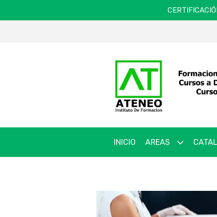
CERTIFICACIÓ
INICIO
AREAS
CATAL