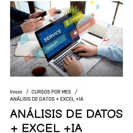
Inicio
CURSOS POR MES
ANÁLISIS DE DATOS + EXCEL +IA
ANÁLISIS DE DATOS
+ EXCEL +IA