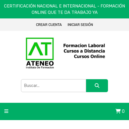
CERTIFICACIÓN NACIONAL E INTERNACIONAL - FORMACIÓN
ONLINE QUE TE DA TRABAJO YA
CREAR CUENTA
INICIAR SESIÓN
0