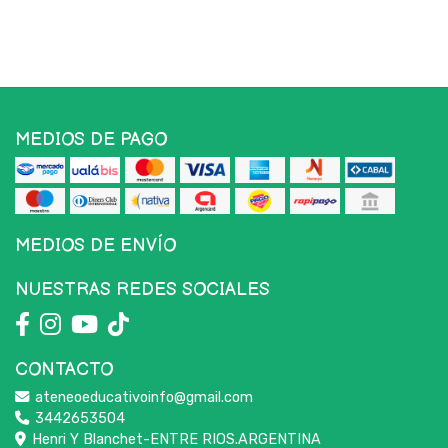
MEDIOS DE PAGO
MEDIOS DE ENVÍO
NUESTRAS REDES SOCIALES
CONTACTO
ateneoeducativoinfo@gmail.com
3442653504
Henri Y Blanchet-ENTRE RIOS.ARGENTINA