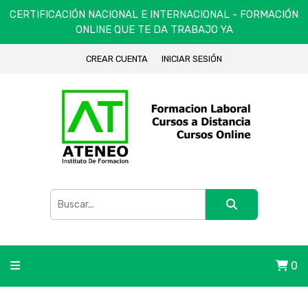
CERTIFICACIÓN NACIONAL E INTERNACIONAL - FORMACIÓN
ONLINE QUE TE DA TRABAJO YA
CREAR CUENTA
INICIAR SESIÓN
0