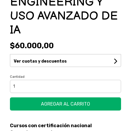
ENGINEERING Y
USO AVANZADO DE
IA
$60.000,00
Ver cuotas y descuentos
Cantidad
AGREGAR AL CARRITO
Cursos con certificación nacional