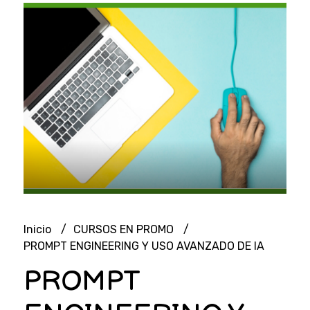
Inicio
CURSOS EN PROMO
PROMPT ENGINEERING Y USO AVANZADO DE IA
PROMPT