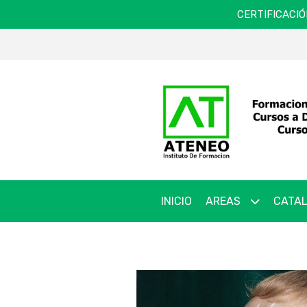
CERTIFICACIÓ
INICIO
AREAS
CATAL