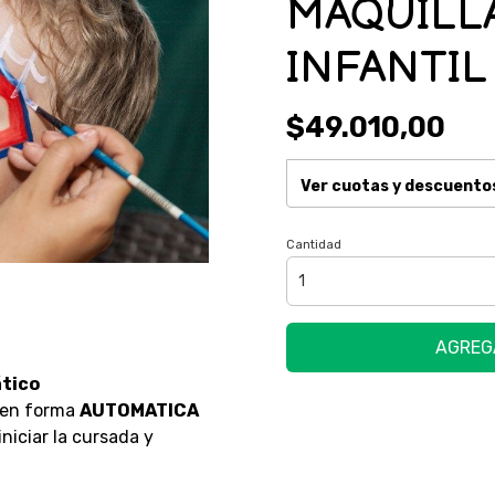
MAQUILL
INFANTIL
$49.010,00
Ver cuotas y descuento
Cantidad
AGREG
tico
 en forma
AUTOMATICA
niciar la cursada y