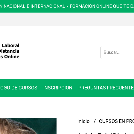
N NACIONAL E INTERNACIONAL - FORMACIÓN ONLINE QUE TE 
OGO DE CURSOS
INSCRIPCION
PREGUNTAS FRECUENTE
Inicio
CURSOS EN P