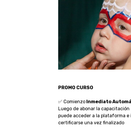
PROMO CURSO
✅ Comienzo
Inmediato Automá
Luego de abonar la capacitación
puede acceder a la plataforma e i
certificarse una vez finalizado