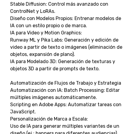
Stable Diffusion: Control más avanzado con
ControlNet y LoRAs.
Diseño con Modelos Propios: Entrenar modelos de
IA con un estilo propio o de marca.
IA para Video y Motion Graphics:
Runway ML y Pika Labs: Generación y edición de
video a partir de texto o imágenes (eliminación de
objetos, expansión de plano).
IA para Modelado 3D: Generación de texturas y
objetos 3D a partir de prompts de texto.
Automatización de Flujos de Trabajo y Estrategia
Automatización con IA: Batch Processing: Editar
múltiples imágenes automáticamente.
Scripting en Adobe Apps: Automatizar tareas con
JavaScript.
Personalización de Marca a Escala:
Uso de IA para generar múltiples variantes de un
diseño (ej.: banners para diferentes audiencias).