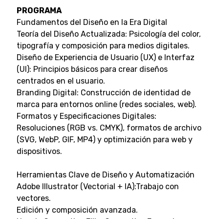
PROGRAMA
Fundamentos del Diseño en la Era Digital
Teoría del Diseño Actualizada: Psicología del color,
tipografía y composición para medios digitales.
Diseño de Experiencia de Usuario (UX) e Interfaz
(UI): Principios básicos para crear diseños
centrados en el usuario.
Branding Digital: Construcción de identidad de
marca para entornos online (redes sociales, web).
Formatos y Especificaciones Digitales:
Resoluciones (RGB vs. CMYK), formatos de archivo
(SVG, WebP, GIF, MP4) y optimización para web y
dispositivos.
Herramientas Clave de Diseño y Automatización
Adobe Illustrator (Vectorial + IA):Trabajo con
vectores.
Edición y composición avanzada.