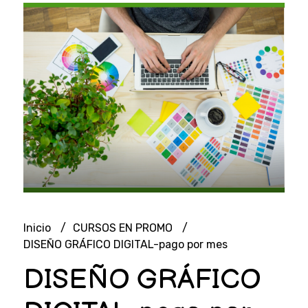
Inicio
CURSOS EN PROMO
DISEÑO GRÁFICO DIGITAL-pago por mes
DISEÑO GRÁFICO