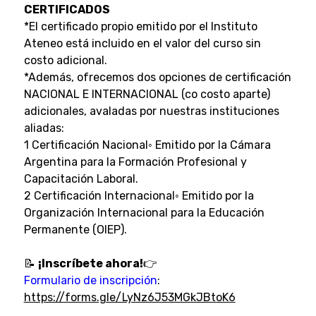
CERTIFICADOS
*El certificado propio emitido por el Instituto
Ateneo está incluido en el valor del curso sin
costo adicional.
*Además, ofrecemos dos opciones de certificación
NACIONAL E INTERNACIONAL (co costo aparte)
adicionales, avaladas por nuestras instituciones
aliadas:
1 Certificación Nacional◦ Emitido por la Cámara
Argentina para la Formación Profesional y
Capacitación Laboral.
2 Certificación Internacional◦ Emitido por la
Organización Internacional para la Educación
Permanente (OIEP).
📝
¡Inscríbete ahora!
👉
Formulario de inscripción
:
https://forms.gle/LyNz6J53MGkJBtoK6