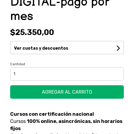
DIGITAL-pago por
mes
$25.350,00
Ver cuotas y descuentos
Cantidad
AGREGAR AL CARRITO
Cursos con certificación nacional
Cursos
100% online, asincrónicas, sin horarios
fijos