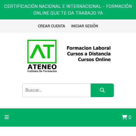
CERTIFICACIÓN NACIONAL E INTERNACIONAL - FORMACIÓN
ONLINE QUE TE DA TRABAJO YA
CREAR CUENTA
INICIAR SESIÓN
0