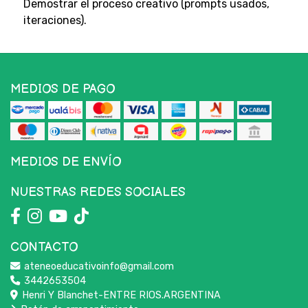
Demostrar el proceso creativo (prompts usados,
iteraciones).
MEDIOS DE PAGO
MEDIOS DE ENVÍO
NUESTRAS REDES SOCIALES
CONTACTO
ateneoeducativoinfo@gmail.com
3442653504
Henri Y Blanchet-ENTRE RIOS.ARGENTINA