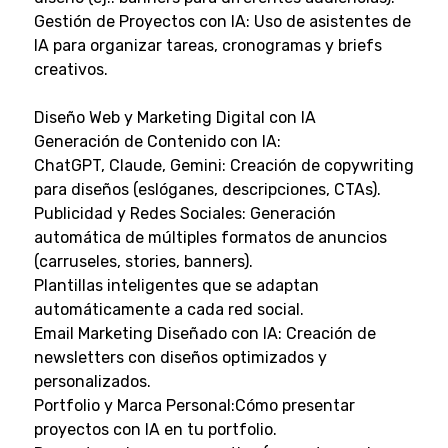
Gestión de Proyectos con IA: Uso de asistentes de
IA para organizar tareas, cronogramas y briefs
creativos.
Diseño Web y Marketing Digital con IA
Generación de Contenido con IA:
ChatGPT, Claude, Gemini: Creación de copywriting
para diseños (eslóganes, descripciones, CTAs).
Publicidad y Redes Sociales: Generación
automática de múltiples formatos de anuncios
(carruseles, stories, banners).
Plantillas inteligentes que se adaptan
automáticamente a cada red social.
Email Marketing Diseñado con IA: Creación de
newsletters con diseños optimizados y
personalizados.
Portfolio y Marca Personal:Cómo presentar
proyectos con IA en tu portfolio.