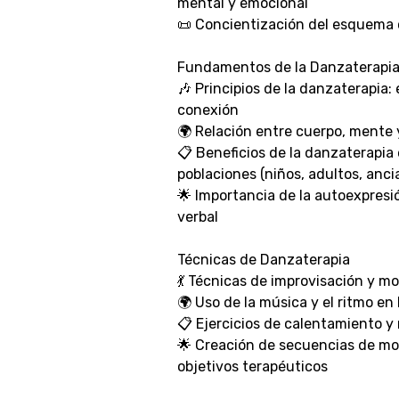
mental y emocional
📜 Concientización del esquema 
Fundamentos de la Danzaterapi
🎶 Principios de la danzaterapia:
conexión
🌍 Relación entre cuerpo, mente
📋 Beneficios de la danzaterapia
poblaciones (niños, adultos, anci
🌟 Importancia de la autoexpresi
verbal
Técnicas de Danzaterapia
💃 Técnicas de improvisación y mo
🌍 Uso de la música y el ritmo en
📋 Ejercicios de calentamiento y 
🌟 Creación de secuencias de mo
objetivos terapéuticos