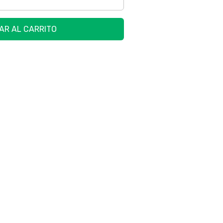
AR AL CARRITO