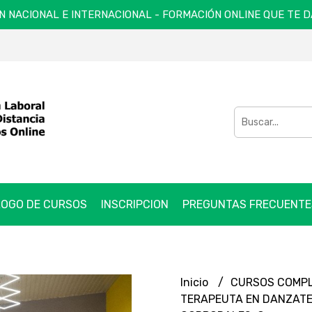
N NACIONAL E INTERNACIONAL - FORMACIÓN ONLINE QUE TE 
OGO DE CURSOS
INSCRIPCION
PREGUNTAS FRECUENTE
Inicio
CURSOS COMP
TERAPEUTA EN DANZATE