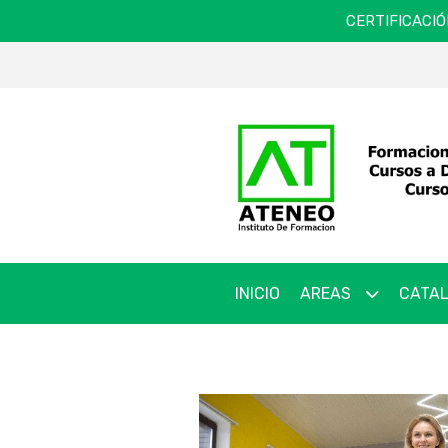
CERTIFICACIÓ
INICIO
AREAS
CATAL