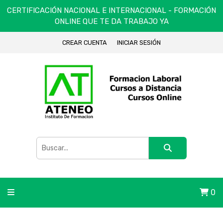
CERTIFICACIÓN NACIONAL E INTERNACIONAL - FORMACIÓN
ONLINE QUE TE DA TRABAJO YA
CREAR CUENTA
INICIAR SESIÓN
0