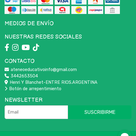
MEDIOS DE ENVÍO
NUESTRAS REDES SOCIALES
CONTACTO
ateneoeducativoinfo@gmail.com
3442653504
Henri Y Blanchet-ENTRE RIOS.ARGENTINA
Botón de arrepentimiento
NEWSLETTER
SUSCRIBIRME