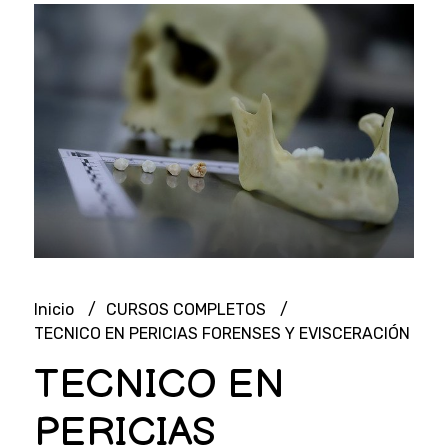
Inicio
CURSOS COMPLETOS
TECNICO EN PERICIAS FORENSES Y EVISCERACIÓN
TECNICO EN
PERICIAS