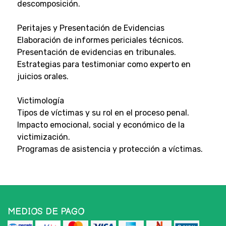
descomposición.
Peritajes y Presentación de Evidencias
Elaboración de informes periciales técnicos.
Presentación de evidencias en tribunales.
Estrategias para testimoniar como experto en
juicios orales.
Victimología
Tipos de víctimas y su rol en el proceso penal.
Impacto emocional, social y económico de la
victimización.
Programas de asistencia y protección a víctimas.
MEDIOS DE PAGO