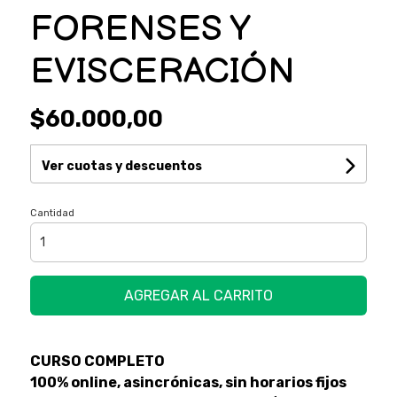
FORENSES Y
EVISCERACIÓN
$60.000,00
Ver cuotas y descuentos
Cantidad
AGREGAR AL CARRITO
CURSO COMPLETO
100% online, asincrónicas, sin horarios fijos