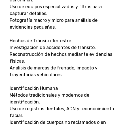
Uso de equipos especializados y filtros para
capturar detalles.
Fotografía macro y micro para análisis de
evidencias pequeñas.
Hechos de Tránsito Terrestre
Investigación de accidentes de tránsito.
Reconstrucción de hechos mediante evidencias
físicas.
Análisis de marcas de frenado, impacto y
trayectorias vehiculares.
Identificación Humana
Métodos tradicionales y modernos de
identificación.
Uso de registros dentales, ADN y reconocimiento
facial.
Identificación de cuerpos no reclamados o en