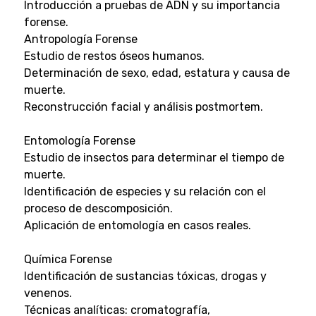
Introducción a pruebas de ADN y su importancia
forense.
Antropología Forense
Estudio de restos óseos humanos.
Determinación de sexo, edad, estatura y causa de
muerte.
Reconstrucción facial y análisis postmortem.
Entomología Forense
Estudio de insectos para determinar el tiempo de
muerte.
Identificación de especies y su relación con el
proceso de descomposición.
Aplicación de entomología en casos reales.
Química Forense
Identificación de sustancias tóxicas, drogas y
venenos.
Técnicas analíticas: cromatografía,