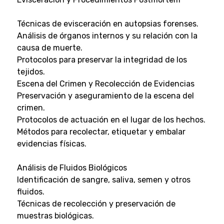
Técnicas de evisceración en autopsias forenses.
Análisis de órganos internos y su relación con la
causa de muerte.
Protocolos para preservar la integridad de los
tejidos.
Escena del Crimen y Recolección de Evidencias
Preservación y aseguramiento de la escena del
crimen.
Protocolos de actuación en el lugar de los hechos.
Métodos para recolectar, etiquetar y embalar
evidencias físicas.
Análisis de Fluidos Biológicos
Identificación de sangre, saliva, semen y otros
fluidos.
Técnicas de recolección y preservación de
muestras biológicas.