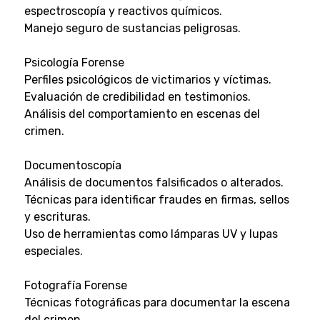
espectroscopía y reactivos químicos.
Manejo seguro de sustancias peligrosas.
Psicología Forense
Perfiles psicológicos de victimarios y víctimas.
Evaluación de credibilidad en testimonios.
Análisis del comportamiento en escenas del
crimen.
Documentoscopía
Análisis de documentos falsificados o alterados.
Técnicas para identificar fraudes en firmas, sellos
y escrituras.
Uso de herramientas como lámparas UV y lupas
especiales.
Fotografía Forense
Técnicas fotográficas para documentar la escena
del crimen.