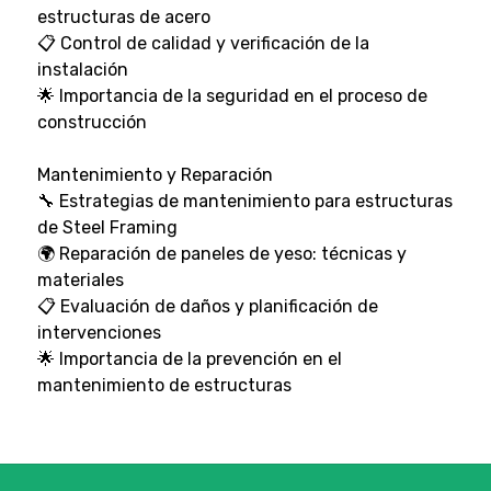
estructuras de acero
📋 Control de calidad y verificación de la
instalación
🌟 Importancia de la seguridad en el proceso de
construcción
Mantenimiento y Reparación
🔧 Estrategias de mantenimiento para estructuras
de Steel Framing
🌍 Reparación de paneles de yeso: técnicas y
materiales
📋 Evaluación de daños y planificación de
intervenciones
🌟 Importancia de la prevención en el
mantenimiento de estructuras