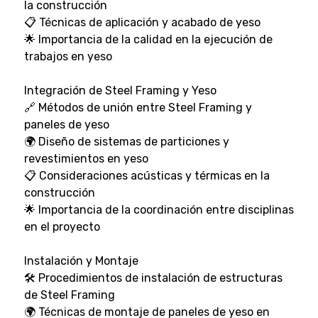
la construcción
📋 Técnicas de aplicación y acabado de yeso
🌟 Importancia de la calidad en la ejecución de
trabajos en yeso
Integración de Steel Framing y Yeso
🔗 Métodos de unión entre Steel Framing y
paneles de yeso
🌍 Diseño de sistemas de particiones y
revestimientos en yeso
📋 Consideraciones acústicas y térmicas en la
construcción
🌟 Importancia de la coordinación entre disciplinas
en el proyecto
Instalación y Montaje
🛠️ Procedimientos de instalación de estructuras
de Steel Framing
🌍 Técnicas de montaje de paneles de yeso en