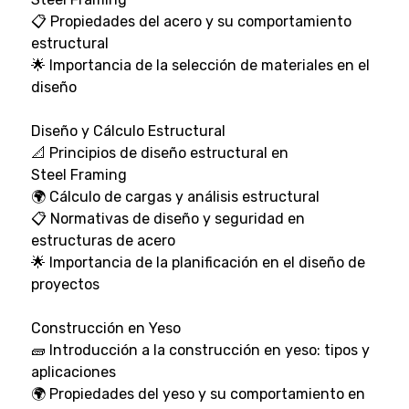
📋 Propiedades del acero y su comportamiento
estructural
🌟 Importancia de la selección de materiales en el
diseño
Diseño y Cálculo Estructural
📐 Principios de diseño estructural en
Steel Framing
🌍 Cálculo de cargas y análisis estructural
📋 Normativas de diseño y seguridad en
estructuras de acero
🌟 Importancia de la planificación en el diseño de
proyectos
Construcción en Yeso
🧱 Introducción a la construcción en yeso: tipos y
aplicaciones
🌍 Propiedades del yeso y su comportamiento en