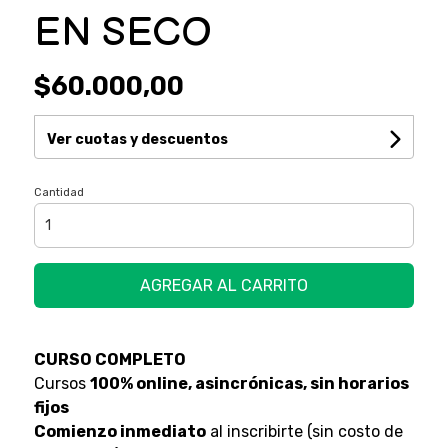
EN SECO
$60.000,00
Ver cuotas y descuentos
Cantidad
AGREGAR AL CARRITO
CURSO COMPLETO
Cursos
100% online, asincrónicas, sin horarios
fijos
Comienzo inmediato
al inscribirte (sin costo de