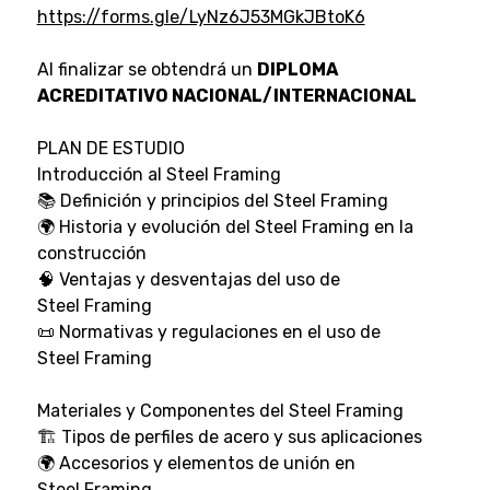
https://forms.gle/LyNz6J53MGkJBtoK6
Al finalizar se obtendrá un
DIPLOMA
ACREDITATIVO NACIONAL/INTERNACIONAL
PLAN DE ESTUDIO
Introducción al Steel Framing
📚 Definición y principios del Steel Framing
🌍 Historia y evolución del Steel Framing en la
construcción
🧠 Ventajas y desventajas del uso de
Steel Framing
📜 Normativas y regulaciones en el uso de
Steel Framing
Materiales y Componentes del Steel Framing
🏗️ Tipos de perfiles de acero y sus aplicaciones
🌍 Accesorios y elementos de unión en
Steel Framing