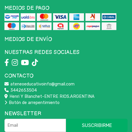
MEDIOS DE PAGO
MEDIOS DE ENVÍO
NUESTRAS REDES SOCIALES
CONTACTO
ateneoeducativoinfo@gmail.com
3442653504
Henri Y Blanchet-ENTRE RIOS.ARGENTINA
Botón de arrepentimiento
NEWSLETTER
SUSCRIBIRME