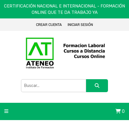
CERTIFICACIÓN NACIONAL E INTERNACIONAL - FORMACIÓN
ONLINE QUE TE DA TRABAJO YA
CREAR CUENTA
INICIAR SESIÓN
0