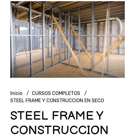
Inicio
CURSOS COMPLETOS
STEEL FRAME Y CONSTRUCCION EN SECO
STEEL FRAME Y
CONSTRUCCION