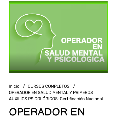
Inicio
CURSOS COMPLETOS
OPERADOR EN SALUD MENTAL Y PRIMEROS
AUXILIOS PSICOLÓGICOS-Certificación Nacional
OPERADOR EN