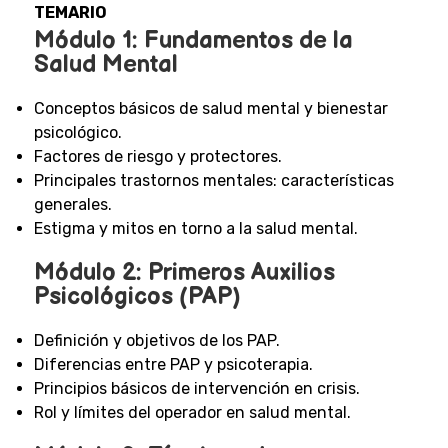
TEMARIO
Módulo 1: Fundamentos de la
Salud Mental
Conceptos básicos de salud mental y bienestar
psicológico.
Factores de riesgo y protectores.
Principales trastornos mentales: características
generales.
Estigma y mitos en torno a la salud mental.
Módulo 2: Primeros Auxilios
Psicológicos (PAP)
Definición y objetivos de los PAP.
Diferencias entre PAP y psicoterapia.
Principios básicos de intervención en crisis.
Rol y límites del operador en salud mental.