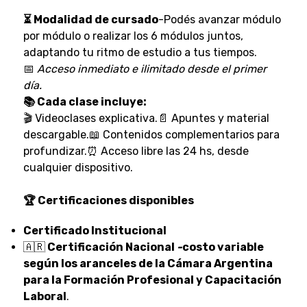
⏳ Modalidad de cursado
-Podés avanzar módulo
por módulo o realizar los 6 módulos juntos,
adaptando tu ritmo de estudio a tus tiempos.
📅
Acceso inmediato e ilimitado desde el primer
día.
📚 Cada clase incluye:
🎬 Videoclases explicativa.📄 Apuntes y material
descargable.📖 Contenidos complementarios para
profundizar.⏰ Acceso libre las 24 hs, desde
cualquier dispositivo.
🏆 Certificaciones disponibles
Certificado Institucional
🇦🇷
Certificación Nacional
-
costo variable
según los aranceles de la Cámara Argentina
para la Formación Profesional y Capacitación
Laboral
.