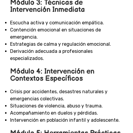
Módulo 3: Técnicas de
Intervención Inmediata
Escucha activa y comunicación empática.
Contención emocional en situaciones de
emergencia.
Estrategias de calma y regulación emocional.
Derivación adecuada a profesionales
especializados.
Módulo 4: Intervención en
Contextos Específicos
Crisis por accidentes, desastres naturales y
emergencias colectivas.
Situaciones de violencia, abuso y trauma.
Acompañamiento en duelos y pérdidas.
Intervención en población infantil y adolescente.