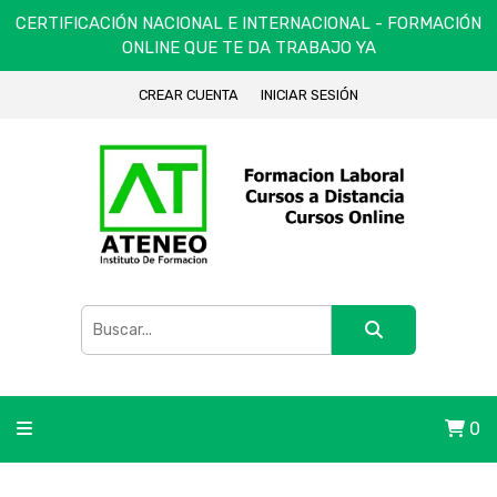
CERTIFICACIÓN NACIONAL E INTERNACIONAL - FORMACIÓN
ONLINE QUE TE DA TRABAJO YA
CREAR CUENTA
INICIAR SESIÓN
0