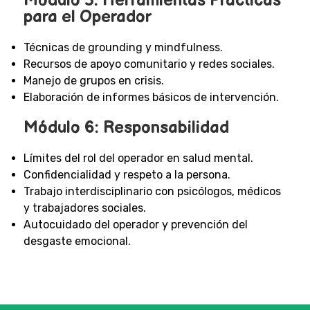
Módulo 5: Herramientas Prácticas
para el Operador
Técnicas de grounding y mindfulness.
Recursos de apoyo comunitario y redes sociales.
Manejo de grupos en crisis.
Elaboración de informes básicos de intervención.
Módulo 6: Responsabilidad
Límites del rol del operador en salud mental.
Confidencialidad y respeto a la persona.
Trabajo interdisciplinario con psicólogos, médicos
y trabajadores sociales.
Autocuidado del operador y prevención del
desgaste emocional.