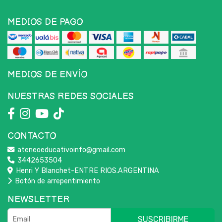
MEDIOS DE PAGO
MEDIOS DE ENVÍO
NUESTRAS REDES SOCIALES
CONTACTO
ateneoeducativoinfo@gmail.com
3442653504
Henri Y Blanchet-ENTRE RIOS.ARGENTINA
Botón de arrepentimiento
NEWSLETTER
SUSCRIBIRME