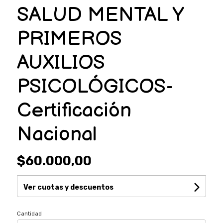
SALUD MENTAL Y
PRIMEROS
AUXILIOS
PSICOLÓGICOS-
Certificación
Nacional
$60.000,00
Ver cuotas y descuentos
Cantidad