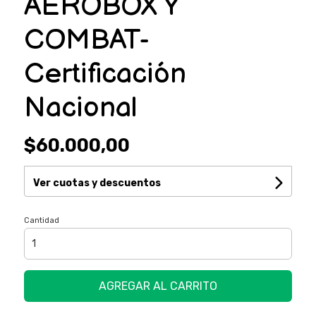
AEROBOX Y
COMBAT-
Certificación
Nacional
$60.000,00
Ver cuotas y descuentos
Cantidad
AGREGAR AL CARRITO