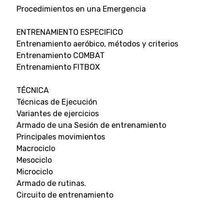
Procedimientos en una Emergencia
ENTRENAMIENTO ESPECIFICO
Entrenamiento aeróbico, métodos y criterios
Entrenamiento COMBAT
Entrenamiento FITBOX
TÉCNICA
Técnicas de Ejecución
Variantes de ejercicios
Armado de una Sesión de entrenamiento
Principales movimientos
Macrociclo
Mesociclo
Microciclo
Armado de rutinas.
Circuito de entrenamiento