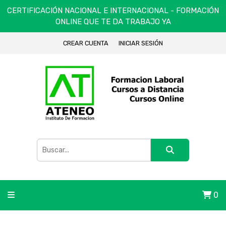
CERTIFICACIÓN NACIONAL E INTERNACIONAL - FORMACIÓN
ONLINE QUE TE DA TRABAJO YA
CREAR CUENTA
INICIAR SESIÓN
0