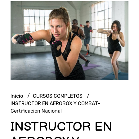
Inicio
CURSOS COMPLETOS
INSTRUCTOR EN AEROBOX Y COMBAT-
Certificación Nacional
INSTRUCTOR EN