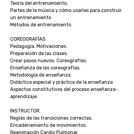
Teoría del entrenamiento.
Partes de la música y cómo usarlas para construir
un entrenamiento
Métodos de entrenamiento
COREOGRAFÍAS
Pedagogía. Motivaciones.
Preparación de las clases.
Crear pasos nuevos. Coreografías.
Enseñanza de las coreografías.
Metodología de enseñanza
Didáctica especial y práctica de la enseñanza
Aspectos constitutivos del proceso enseñanza-
aprendizaje.
INSTRUCTOR.
Reglas de las transiciones correctas.
Encadenamiento de movimientos.
Reanimación Cardio Pulmonar