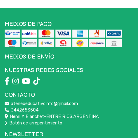
MEDIOS DE PAGO
MEDIOS DE ENVÍO
NUESTRAS REDES SOCIALES
CONTACTO
ateneoeducativoinfo@gmail.com
3442653504
Henri Y Blanchet-ENTRE RIOS.ARGENTINA
Botón de arrepentimiento
NEWSLETTER