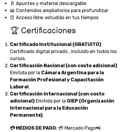
📄 Apuntes y material descargable
📖 Contenidos ampliatorios para profundizar
⏰ Acceso libre: estudiás en tus tiempos
🏆 Certificaciones
Certificado Institucional (GRATUITO)
Certificado digital privado , incluido en todos los
cursos.
Certificación Nacional (con costo adicional)
Emitida por la
Cámara Argentina para la
Formación Profesional y Capacitación
Laboral
.
Certificación Internacional (con costo
adicional)
Emitida por la
OIEP (Organización
Internacional para la Educación
Permanente)
.
💳 MEDIOS DE PAGO
: 💳 Mercado Pago📲