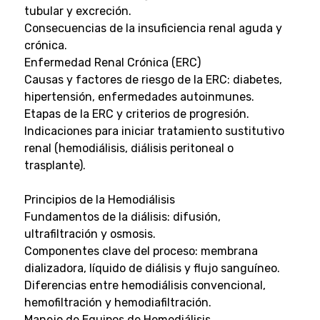
tubular y excreción.
Consecuencias de la insuficiencia renal aguda y
crónica.
Enfermedad Renal Crónica (ERC)
Causas y factores de riesgo de la ERC: diabetes,
hipertensión, enfermedades autoinmunes.
Etapas de la ERC y criterios de progresión.
Indicaciones para iniciar tratamiento sustitutivo
renal (hemodiálisis, diálisis peritoneal o
trasplante).
Principios de la Hemodiálisis
Fundamentos de la diálisis: difusión,
ultrafiltración y osmosis.
Componentes clave del proceso: membrana
dializadora, líquido de diálisis y flujo sanguíneo.
Diferencias entre hemodiálisis convencional,
hemofiltración y hemodiafiltración.
Manejo de Equipos de Hemodiálisis