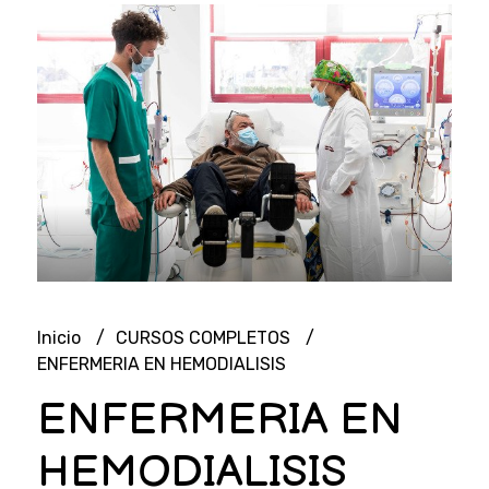
Inicio
CURSOS COMPLETOS
ENFERMERIA EN HEMODIALISIS
ENFERMERIA EN
HEMODIALISIS