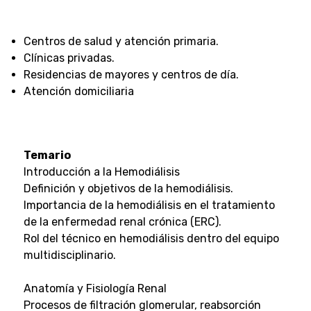
Centros de salud y atención primaria.
Clínicas privadas.
Residencias de mayores y centros de día.
Atención domiciliaria
Temario
Introducción a la Hemodiálisis
Definición y objetivos de la hemodiálisis.
Importancia de la hemodiálisis en el tratamiento
de la enfermedad renal crónica (ERC).
Rol del técnico en hemodiálisis dentro del equipo
multidisciplinario.
Anatomía y Fisiología Renal
Procesos de filtración glomerular, reabsorción