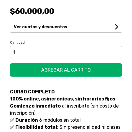
$60.000,00
Ver cuotas y descuentos
Cantidad
AGREGAR AL CARRITO
CURSO COMPLETO
100% online, asincrónicas, sin horarios fijos
Comienzo inmediato
al inscribirte (sin costo de
inscripción).
✅
Duración
6 módulos en total
✅
Flexibilidad total
: Sin presencialidad ni clases