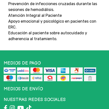
Prevención de infecciones cruzadas durante las
sesiones de hemodiálisis.
Atención Integral al Paciente
Apoyo emocional y psicológico en pacientes con
ERC.
Educación al paciente sobre autocuidado y
adherencia al tratamiento.
MEDIOS DE PAGO
MEDIOS DE ENVÍO
NUESTRAS REDES SOCIALES