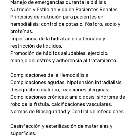
Manejo de emergencias durante la diálisis
Nutrición y Estilo de Vida en Pacientes Renales
Principios de nutrición para pacientes en
hemodiálisis: control de potasio, fósforo, sodio y
proteínas.
Importancia de la hidratación adecuada y
restricción de líquidos.
Promoción de hábitos saludables: ejercicio,
manejo del estrés y adherencia al tratamiento.
Complicaciones de la Hemodiálisis
Complicaciones agudas: hipotensión intradiálisis,
desequilibrio dialítico, reacciones alérgicas.
Complicaciones crónicas: amiloidosis, síndrome de
robo de la fístula, calcificaciones vasculares.
Normas de Bioseguridad y Control de Infecciones
Desinfección y esterilización de materiales y
superficies.