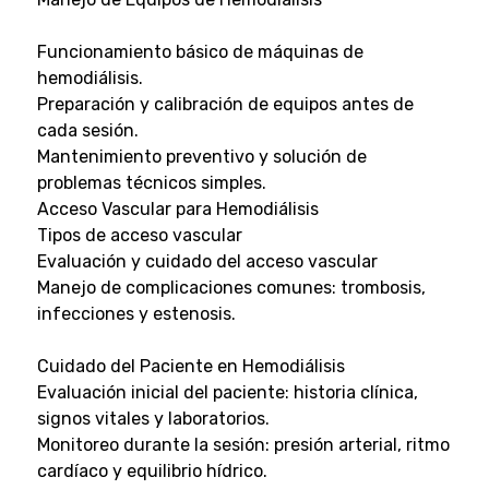
Funcionamiento básico de máquinas de
hemodiálisis.
Preparación y calibración de equipos antes de
cada sesión.
Mantenimiento preventivo y solución de
problemas técnicos simples.
Acceso Vascular para Hemodiálisis
Tipos de acceso vascular
Evaluación y cuidado del acceso vascular
Manejo de complicaciones comunes: trombosis,
infecciones y estenosis.
Cuidado del Paciente en Hemodiálisis
Evaluación inicial del paciente: historia clínica,
signos vitales y laboratorios.
Monitoreo durante la sesión: presión arterial, ritmo
cardíaco y equilibrio hídrico.