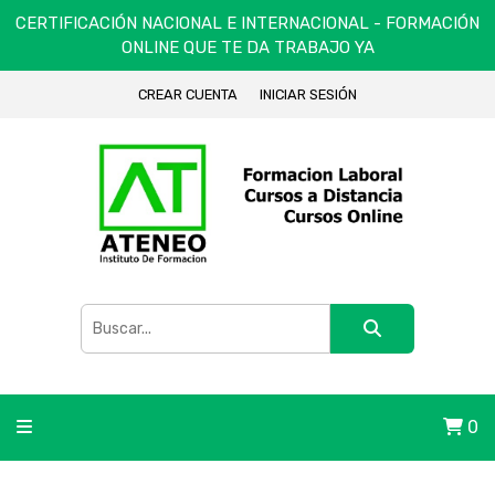
CERTIFICACIÓN NACIONAL E INTERNACIONAL - FORMACIÓN
ONLINE QUE TE DA TRABAJO YA
CREAR CUENTA
INICIAR SESIÓN
0