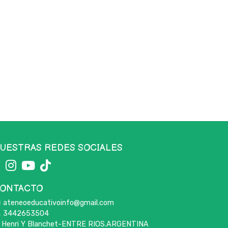
UESTRAS REDES SOCIALES
ONTACTO
ateneoeducativoinfo@gmail.com
3442653504
Henri Y Blanchet-ENTRE RIOS.ARGENTINA