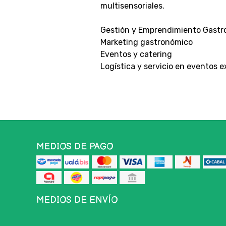
multisensoriales.
Gestión y Emprendimiento Gast
Marketing gastronómico
Eventos y catering
Logística y servicio en eventos e
MEDIOS DE PAGO
MEDIOS DE ENVÍO