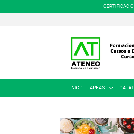
CERTIFICACIÓ
INICIO
AREAS
CATAL