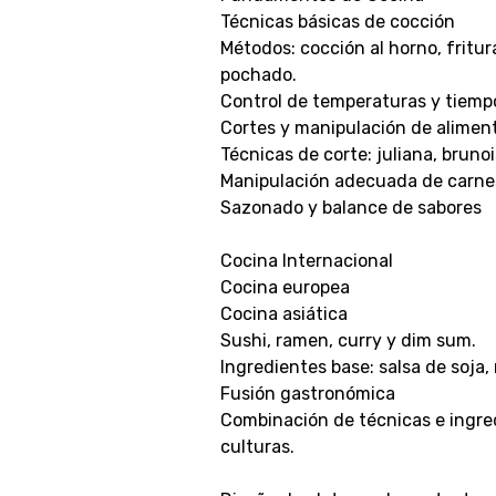
Técnicas básicas de cocción
Métodos: cocción al horno, fritura
pochado.
Control de temperaturas y tiemp
Cortes y manipulación de alimen
Técnicas de corte: juliana, brunoi
Manipulación adecuada de carnes
Sazonado y balance de sabores
Cocina Internacional
Cocina europea
Cocina asiática
Sushi, ramen, curry y dim sum.
Ingredientes base: salsa de soja,
Fusión gastronómica
Combinación de técnicas e ingre
culturas.