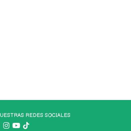
UESTRAS REDES SOCIALES