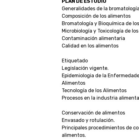
PLAN DE ESTUDIO
Generalidades de la bromatologí
Composición de los alimentos
Bromatología y Bioquímica de lo
Microbiología y Toxicología de lo
Contaminación alimentaria
Calidad en los alimentos
Etiquetado
Legislación vigente.
Epidemiologia de la Enfermedade
Alimentos
Tecnología de los Alimentos
Procesos en la industria alimenta
Conservación de alimentos
Envasado y rotulación.
Principales procedimientos de co
alimentos.