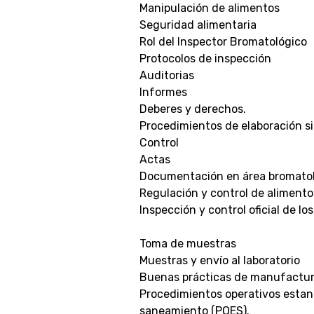
Manipulación de alimentos
Seguridad alimentaria
Rol del Inspector Bromatológico
Protocolos de inspección
Auditorias
Informes
Deberes y derechos.
Procedimientos de elaboración si
Control
Actas
Documentación en área bromato
Regulación y control de alimento
Inspección y control oficial de lo
Toma de muestras
Muestras y envío al laboratorio
Buenas prácticas de manufactur
Procedimientos operativos estan
saneamiento (POES).