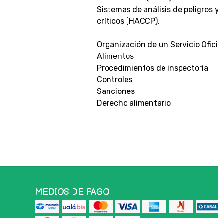
Sistemas de análisis de peligros 
críticos (HACCP).
Organización de un Servicio Ofici
Alimentos
Procedimientos de inspectoría
Controles
Sanciones
Derecho alimentario
MEDIOS DE PAGO