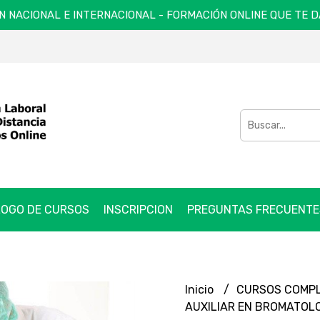
N NACIONAL E INTERNACIONAL - FORMACIÓN ONLINE QUE TE 
OGO DE CURSOS
INSCRIPCION
PREGUNTAS FRECUENTE
Inicio
CURSOS COMP
AUXILIAR EN BROMATOL