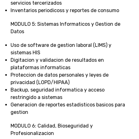
servicios tercerizados
Inventarios periodicoss y reportes de consumo
MODULO 5: Sistemas Informaticos y Gestion de
Datos
Uso de software de gestion laboral (LIMS) y
sistemas HIS
Digitacion y validacion de resultados en
plataformas informaticas
Proteccion de datos personales y leyes de
privacidad (LOPD/HIPAA)
Backup, seguridad informatica y acceso
restringido a sistemas
Generacion de reportes estadisticos basicos para
gestion
MODULO 6: Calidad, Bioseguridad y
Profesionalizacion