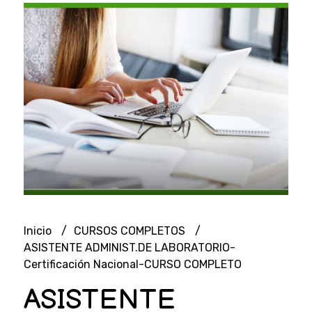
Inicio
CURSOS COMPLETOS
ASISTENTE ADMINIST.DE LABORATORIO-
Certificación Nacional-CURSO COMPLETO
ASISTENTE