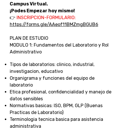
Campus Virtual.
¡Podes Empezar hoy mismo!
👉
INSCRIPCION-FORMULARIO:
https://forms.gle/AAeof11BMZmgBGUB6
PLAN DE ESTUDIO
MODULO 1: Fundamentos del Laboratorio y Rol
Administrativo
Tipos de laboratorios: clinico, industrial,
investigacion, educativo
Organigrama y funciones del equipo de
laboratorio
Etica profesional, confidencialidad y manejo de
datos sensibles
Normativas basicas: ISO, BPM, GLP (Buenas
Practicas de Laboratorio)
Terminologia tecnica basica para asistencia
administrativa