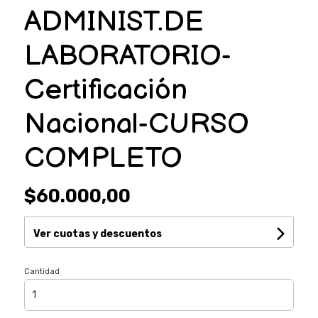
ADMINIST.DE
LABORATORIO-
Certificación
Nacional-CURSO
COMPLETO
$60.000,00
Ver cuotas y descuentos
Cantidad