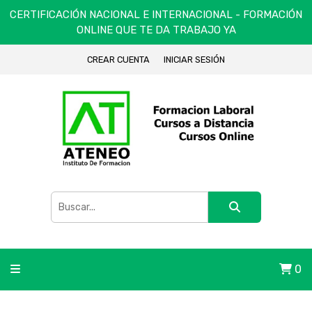
CERTIFICACIÓN NACIONAL E INTERNACIONAL - FORMACIÓN
ONLINE QUE TE DA TRABAJO YA
CREAR CUENTA
INICIAR SESIÓN
0