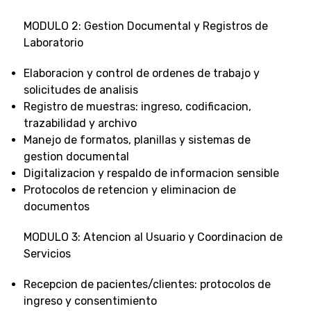
MODULO 2: Gestion Documental y Registros de
Laboratorio
Elaboracion y control de ordenes de trabajo y
solicitudes de analisis
Registro de muestras: ingreso, codificacion,
trazabilidad y archivo
Manejo de formatos, planillas y sistemas de
gestion documental
Digitalizacion y respaldo de informacion sensible
Protocolos de retencion y eliminacion de
documentos
MODULO 3: Atencion al Usuario y Coordinacion de
Servicios
Recepcion de pacientes/clientes: protocolos de
ingreso y consentimiento