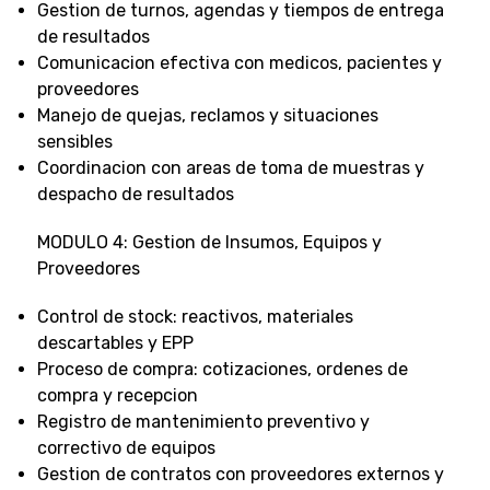
Gestion de turnos, agendas y tiempos de entrega
de resultados
Comunicacion efectiva con medicos, pacientes y
proveedores
Manejo de quejas, reclamos y situaciones
sensibles
Coordinacion con areas de toma de muestras y
despacho de resultados
MODULO 4: Gestion de Insumos, Equipos y
Proveedores
Control de stock: reactivos, materiales
descartables y EPP
Proceso de compra: cotizaciones, ordenes de
compra y recepcion
Registro de mantenimiento preventivo y
correctivo de equipos
Gestion de contratos con proveedores externos y