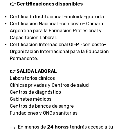
👉 Certificaciones disponibles
Certificado Institucional -incluida-gratuita
Certificación Nacional
-
con costo- Cámara
Argentina para la Formación Profesional y
Capacitación Laboral.
Certificación Internacional OIEP
-
con costo-
Organización Internacional para la Educación
Permanente.
👉 SALIDA LABORAL
Laboratorios clínicos
Clínicas privadas y Centros de salud
Centros de diagnóstico
Gabinetes médicos
Centros de bancos de sangre
Fundaciones y ONGs sanitarias
-📱 En menos de
24 horas
tendrás acceso a tu