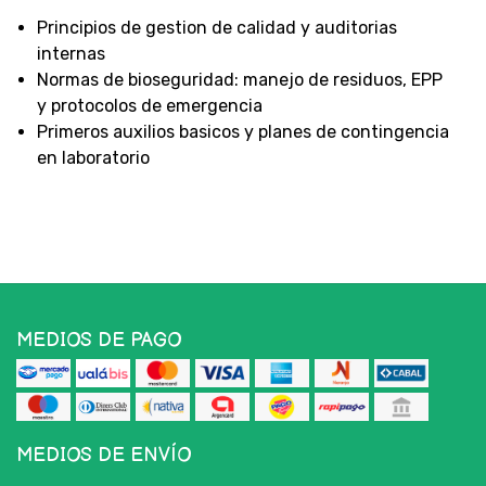
Principios de gestion de calidad y auditorias
internas
Normas de bioseguridad: manejo de residuos, EPP
y protocolos de emergencia
Primeros auxilios basicos y planes de contingencia
en laboratorio
MEDIOS DE PAGO
MEDIOS DE ENVÍO